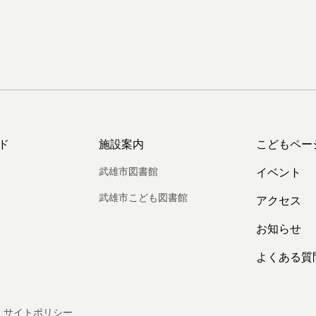
ド
施設案内
こどもペー
武雄市図書館
イベント
武雄市こども図書館
アクセス
お知らせ
よくある質
サイトポリシー