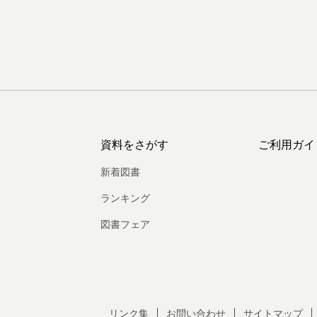
資料をさがす
ご利用ガイ
新着図書
ランキング
図書フェア
リンク集
お問い合わせ
サイトマップ