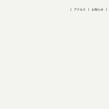
アクセス
お知らせ