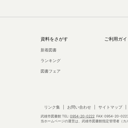
資料をさがす
ご利用ガイ
新着図書
ランキング
図書フェア
リンク集
お問い合わせ
サイトマップ
武雄市図書館
TEL:
0954-20-0222
FAX: 0954-20-0223 
当ホームページの運営は、武雄市図書館指定管理者（カ