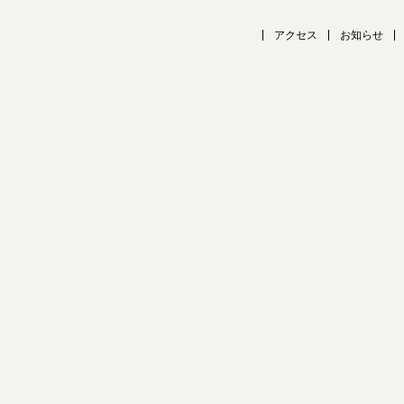
アクセス
お知らせ