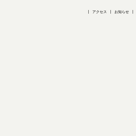
アクセス
お知らせ