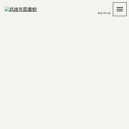
マイページ