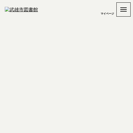
マイページ