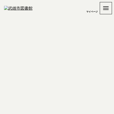
マイページ