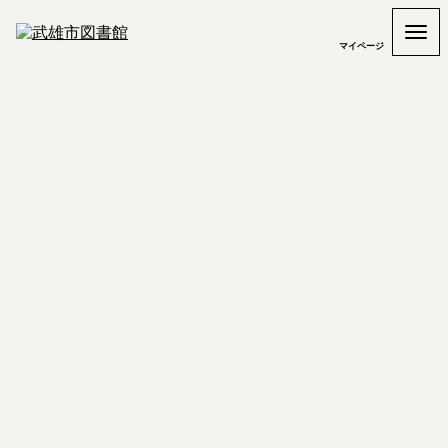
マイページ