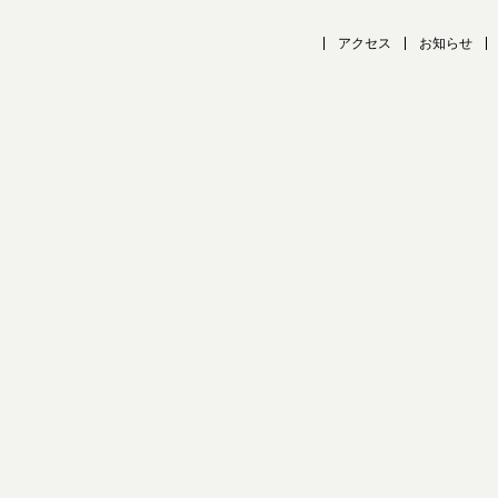
アクセス
お知らせ