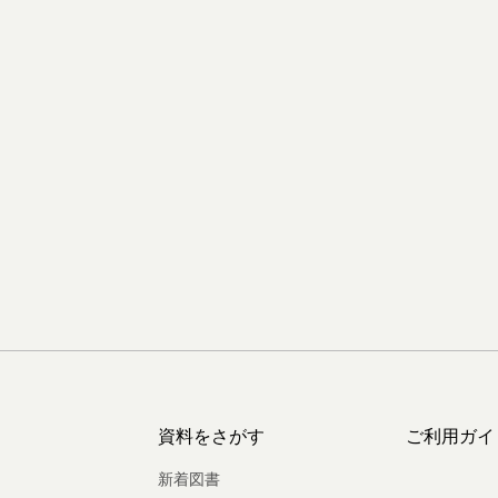
資料をさがす
ご利用ガイ
新着図書