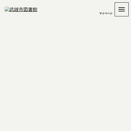
マイページ