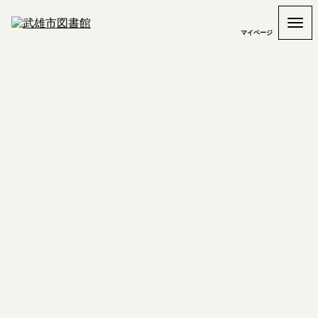
マイページ