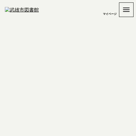
マイページ