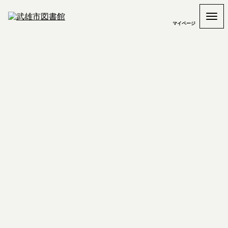
マイページ