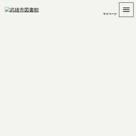
マイページ