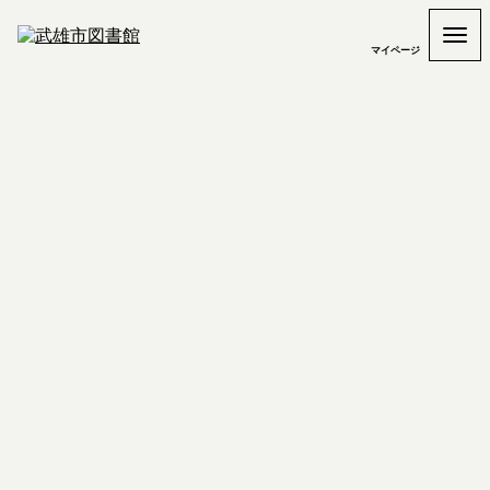
マイページ