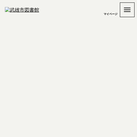
マイページ