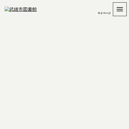
マイページ