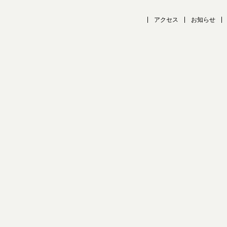
アクセス
お知らせ