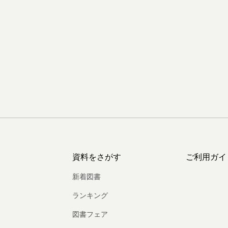
資料をさがす
ご利用ガイ
新着図書
ランキング
図書フェア