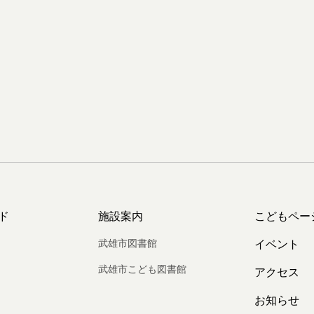
ド
施設案内
こどもペー
武雄市図書館
イベント
武雄市こども図書館
アクセス
お知らせ