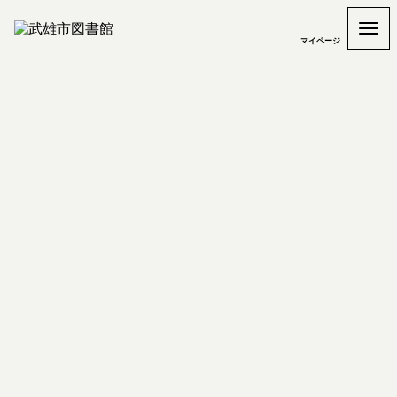
マイページ