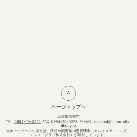
ページトップへ
武雄市図書館
TEL:
0954-20-0222
FAX: 0954-20-0223 E-MAIL: epochal@takeo-city-
library.jp
当ホームページの運営は、武雄市図書館指定管理者（カルチュア・コンビニ
エンス・クラブ株式会社）が運営しています。