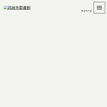
マイページ