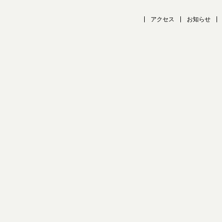
アクセス
お知らせ