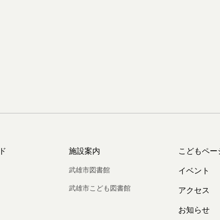
ド
施設案内
こどもペー
武雄市図書館
イベント
武雄市こども図書館
アクセス
お知らせ