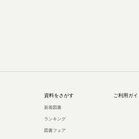
資料をさがす
ご利用ガイ
新着図書
ランキング
図書フェア