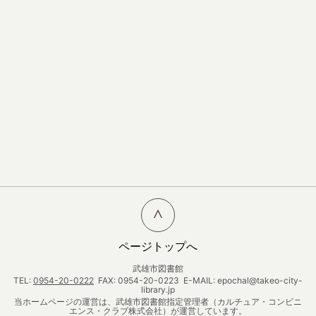
ページトップへ
武雄市図書館
TEL:
0954-20-0222
FAX: 0954-20-0223 E-MAIL: epochal@takeo-city-
library.jp
当ホームページの運営は、武雄市図書館指定管理者（カルチュア・コンビニ
エンス・クラブ株式会社）が運営しています。