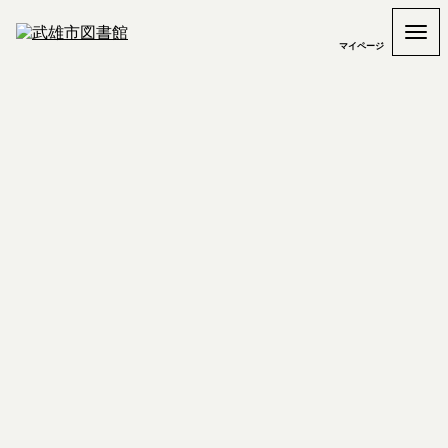
マイページ