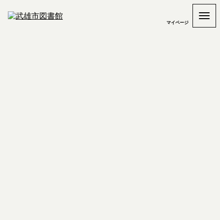
マイページ