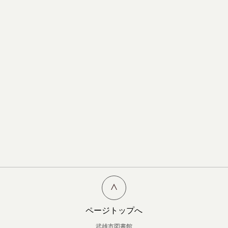
ページトップへ
武雄市図書館