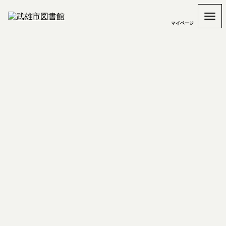
マイページ