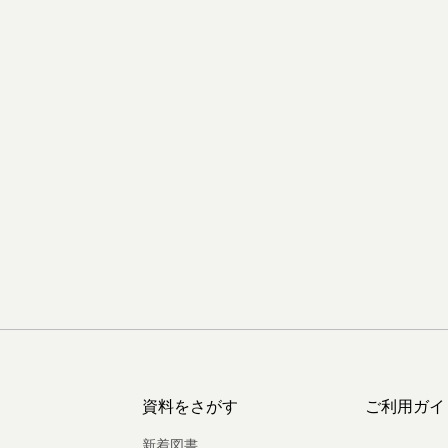
資料をさがす
ご利用ガイ
新着図書