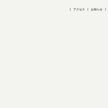
アクセス
お知らせ