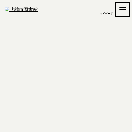
マイページ