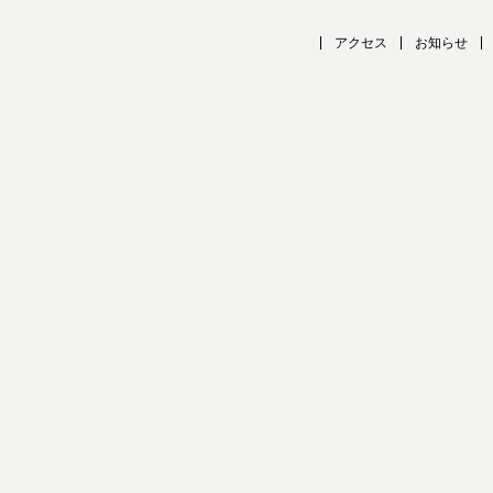
アクセス
お知らせ