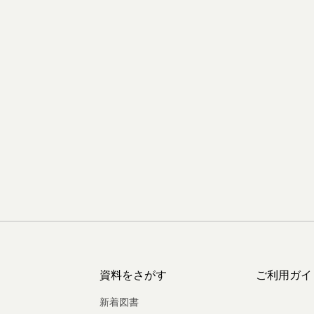
資料をさがす
ご利用ガイ
新着図書