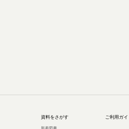
資料をさがす
ご利用ガイ
新着図書