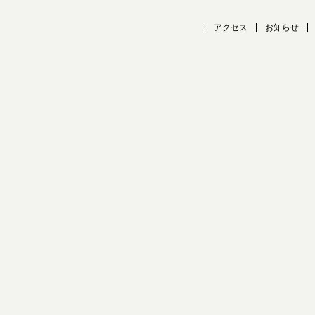
アクセス
お知らせ