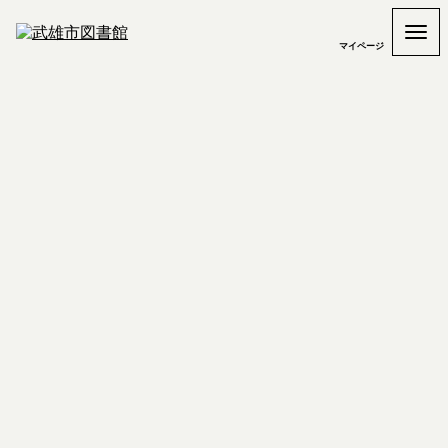
マイページ