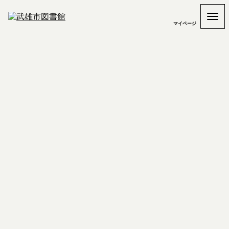
マイページ