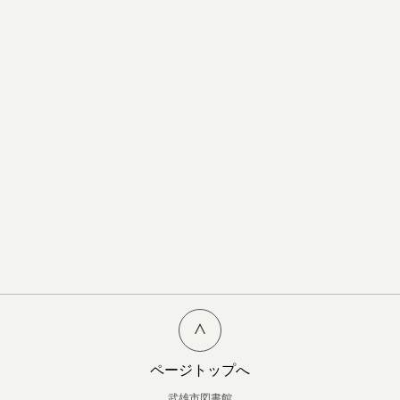
ページトップへ
武雄市図書館