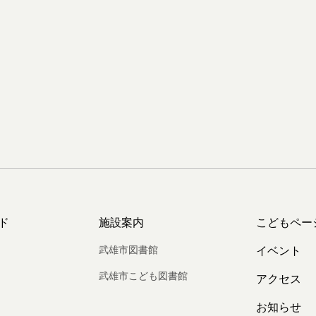
ド
施設案内
こどもペー
武雄市図書館
イベント
武雄市こども図書館
アクセス
お知らせ