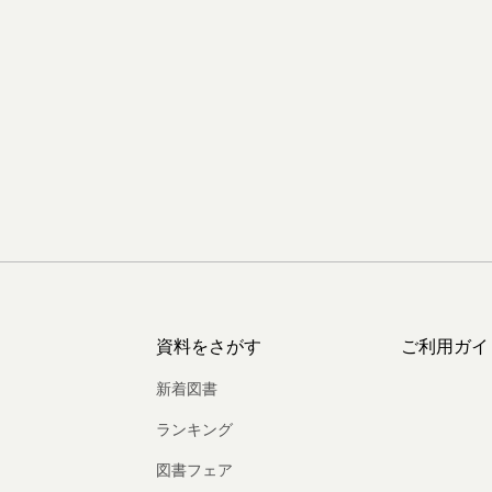
資料をさがす
ご利用ガイ
新着図書
ランキング
図書フェア