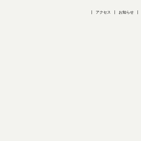
アクセス
お知らせ