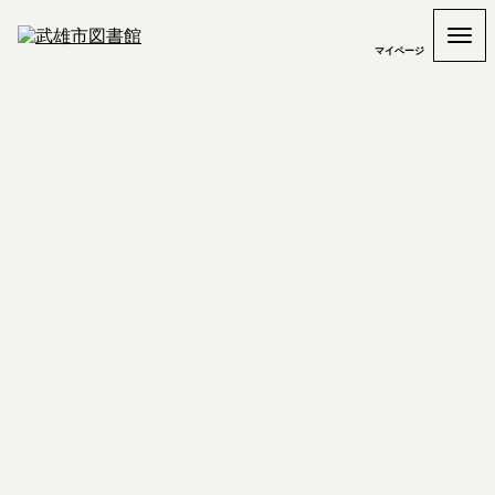
マイページ