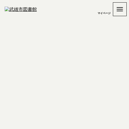
マイページ