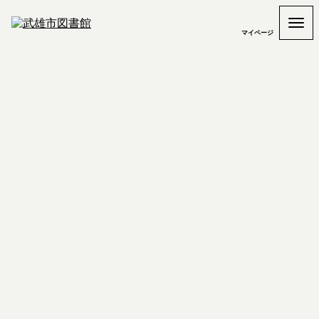
マイページ