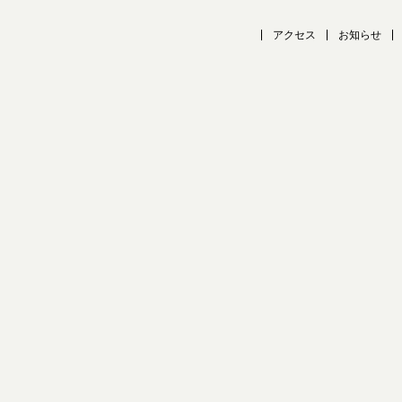
アクセス
お知らせ