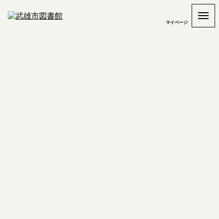
マイページ