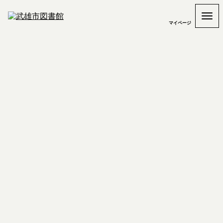
マイページ