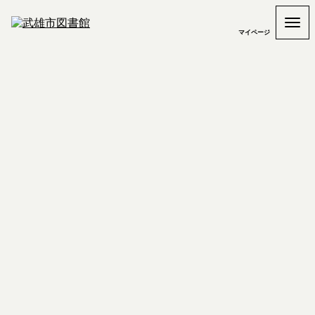
マイページ