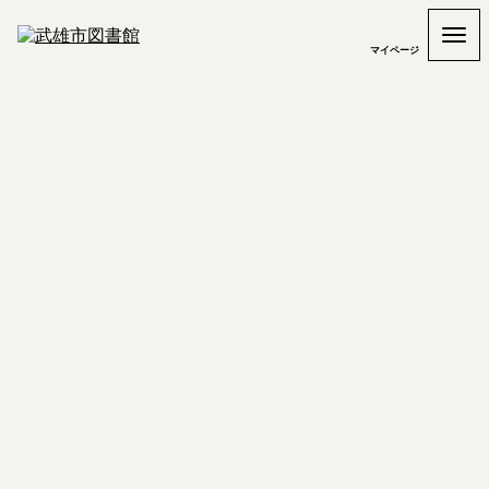
マイページ