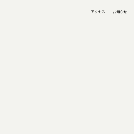
アクセス
お知らせ