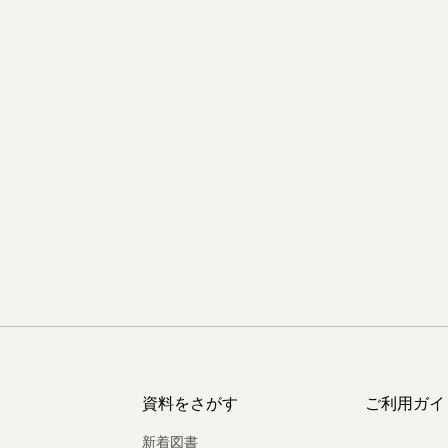
資料をさがす
ご利用ガイ
新着図書