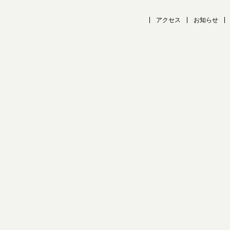
アクセス
お知らせ