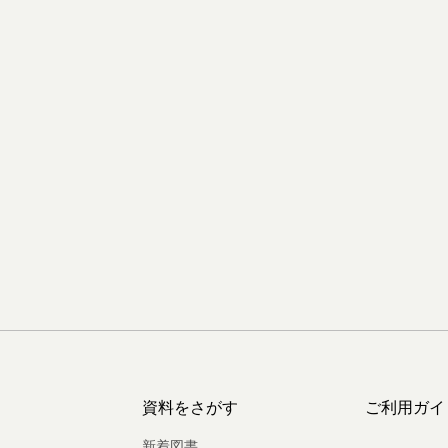
資料をさがす
ご利用ガイ
新着図書