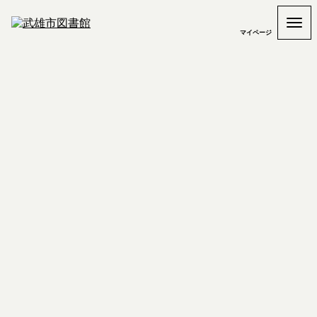
マイページ