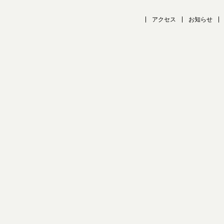
アクセス
お知らせ