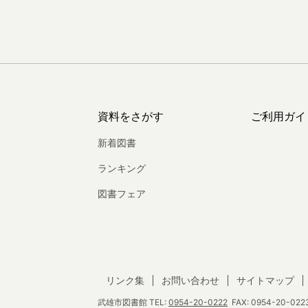
資料をさがす
ご利用ガイ
新着図書
ランキング
図書フェア
リンク集
お問い合わせ
サイトマップ
武雄市図書館
TEL:
0954-20-0222
FAX: 0954-20-0223 