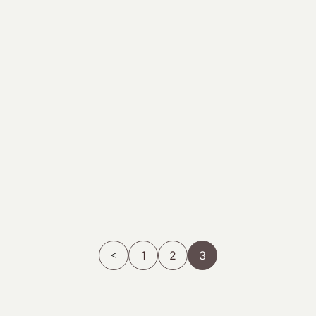
1
2
3