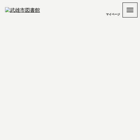
マイページ