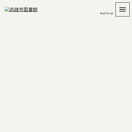
マイページ