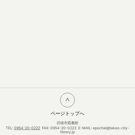
ページトップへ
武雄市図書館
TEL:
0954-20-0222
FAX: 0954-20-0223 E-MAIL: epochal@takeo-city-
library.jp