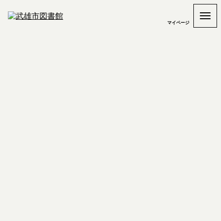
マイページ