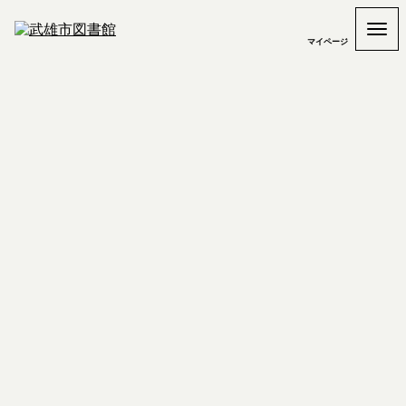
マイページ