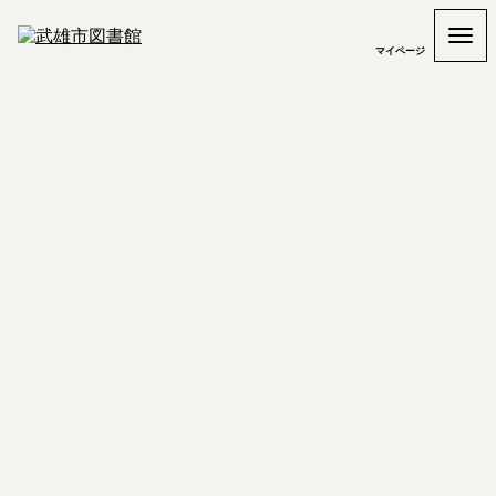
マイページ