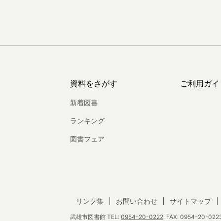
資料をさがす
ご利用ガイ
新着図書
ランキング
図書フェア
リンク集
お問い合わせ
サイトマップ
武雄市図書館
TEL:
0954-20-0222
FAX: 0954-20-0223 