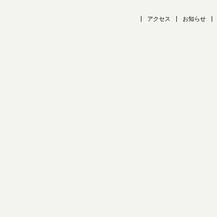
アクセス
お知らせ